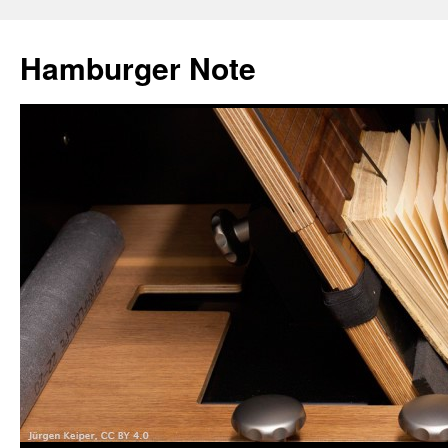
Hamburger Note