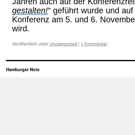
Jahren auch auf der Konferenzrei
gestalten!
“ geführt wurde und auf
Konferenz am 5. und 6. November
wird.
Veröffentlicht unter
Uncategorized
|
1 Kommentar
Hamburger Note